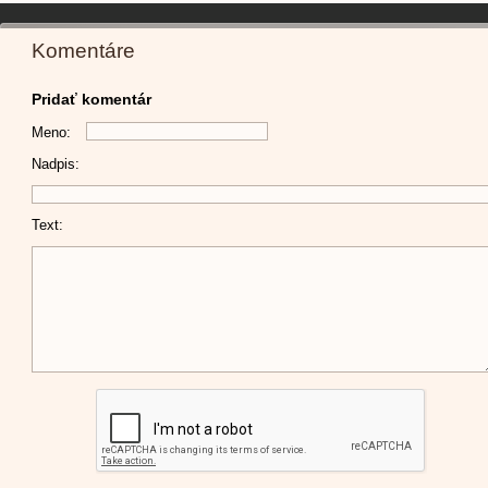
Komentáre
Pridať komentár
Meno:
Nadpis:
Text: