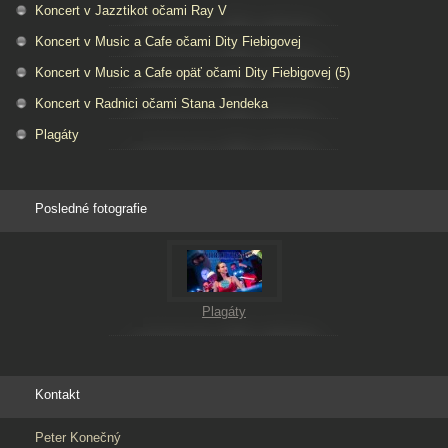
Koncert v Jazztikot očami Ray V
Koncert v Music a Cafe očami Dity Fiebigovej
Koncert v Music a Cafe opäť očami Dity Fiebigovej (5)
Koncert v Radnici očami Stana Jendeka
Plagáty
Posledné fotografie
Plagáty
Kontakt
Peter Konečný