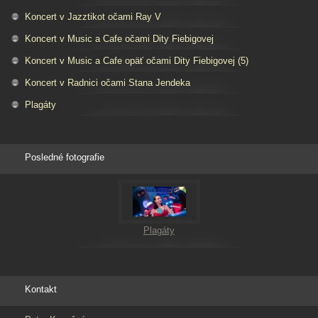
Koncert v Jazztikot očami Ray V
Koncert v Music a Cafe očami Dity Fiebigovej
Koncert v Music a Cafe opäť očami Dity Fiebigovej (5)
Koncert v Radnici očami Stana Jendeka
Plagáty
Posledné fotografie
Plagáty
Kontakt