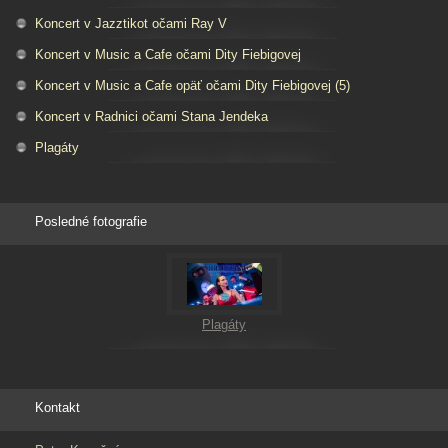
Koncert v Jazztikot očami Ray V
Koncert v Music a Cafe očami Dity Fiebigovej
Koncert v Music a Cafe opäť očami Dity Fiebigovej (5)
Koncert v Radnici očami Stana Jendeka
Plagáty
Posledné fotografie
Plagáty
Kontakt