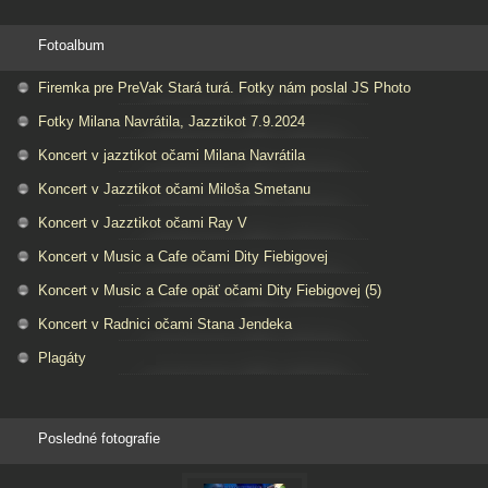
Fotoalbum
Firemka pre PreVak Stará turá. Fotky nám poslal JS Photo
Fotky Milana Navrátila, Jazztikot 7.9.2024
Koncert v jazztikot očami Milana Navrátila
Koncert v Jazztikot očami Miloša Smetanu
Koncert v Jazztikot očami Ray V
Koncert v Music a Cafe očami Dity Fiebigovej
Koncert v Music a Cafe opäť očami Dity Fiebigovej (5)
Koncert v Radnici očami Stana Jendeka
Plagáty
Posledné fotografie