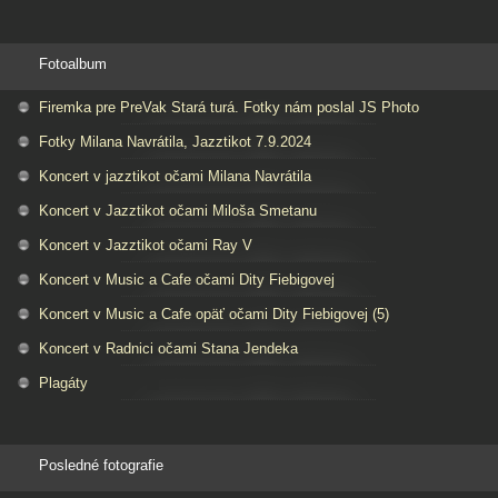
Fotoalbum
Firemka pre PreVak Stará turá. Fotky nám poslal JS Photo
Fotky Milana Navrátila, Jazztikot 7.9.2024
Koncert v jazztikot očami Milana Navrátila
Koncert v Jazztikot očami Miloša Smetanu
Koncert v Jazztikot očami Ray V
Koncert v Music a Cafe očami Dity Fiebigovej
Koncert v Music a Cafe opäť očami Dity Fiebigovej (5)
Koncert v Radnici očami Stana Jendeka
Plagáty
Posledné fotografie