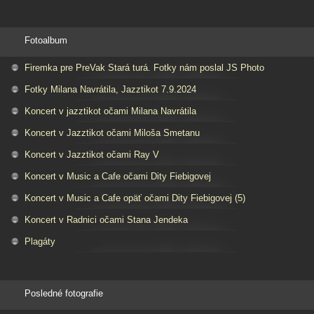
Fotoalbum
Firemka pre PreVak Stará turá. Fotky nám poslal JS Photo
Fotky Milana Navrátila, Jazztikot 7.9.2024
Koncert v jazztikot očami Milana Navrátila
Koncert v Jazztikot očami Miloša Smetanu
Koncert v Jazztikot očami Ray V
Koncert v Music a Cafe očami Dity Fiebigovej
Koncert v Music a Cafe opäť očami Dity Fiebigovej (5)
Koncert v Radnici očami Stana Jendeka
Plagáty
Posledné fotografie