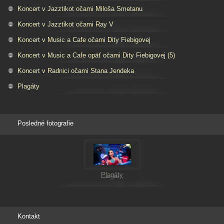
Koncert v Jazztikot očami Miloša Smetanu
Koncert v Jazztikot očami Ray V
Koncert v Music a Cafe očami Dity Fiebigovej
Koncert v Music a Cafe opäť očami Dity Fiebigovej (5)
Koncert v Radnici očami Stana Jendeka
Plagáty
Posledné fotografie
Plagáty
Kontakt